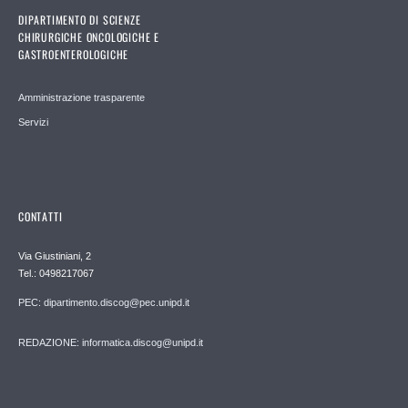
DIPARTIMENTO DI SCIENZE
CHIRURGICHE ONCOLOGICHE E
GASTROENTEROLOGICHE
Amministrazione trasparente
Servizi
CONTATTI
Via Giustiniani, 2
Tel.: 0498217067
PEC: dipartimento.discog@pec.unipd.it
REDAZIONE: informatica.discog@unipd.it