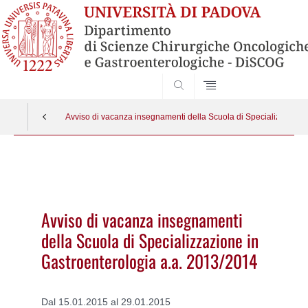
SEARCH
Avviso di vacanza insegnamenti della Scuola di Specializzazione
Vai
al
contenuto
Avviso di vacanza insegnamenti
della Scuola di Specializzazione in
Gastroenterologia a.a. 2013/2014
Dal 15.01.2015 al 29.01.2015