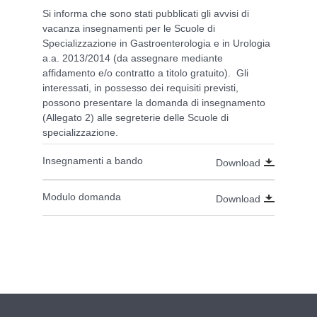
Si informa che sono stati pubblicati gli avvisi di
vacanza insegnamenti per le Scuole di
Specializzazione in Gastroenterologia e in Urologia
a.a. 2013/2014 (da assegnare mediante
affidamento e/o contratto a titolo gratuito). Gli
interessati, in possesso dei requisiti previsti,
possono presentare la domanda di insegnamento
(Allegato 2) alle segreterie delle Scuole di
specializzazione.
Insegnamenti a bando
Download
Modulo domanda
Download