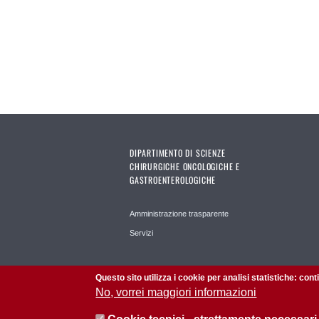
DIPARTIMENTO DI SCIENZE
CHIRURGICHE ONCOLOGICHE E
GASTROENTEROLOGICHE
Amministrazione trasparente
Servizi
Questo sito utilizza i cookie per analisi statistiche: con
No, vorrei maggiori informazioni