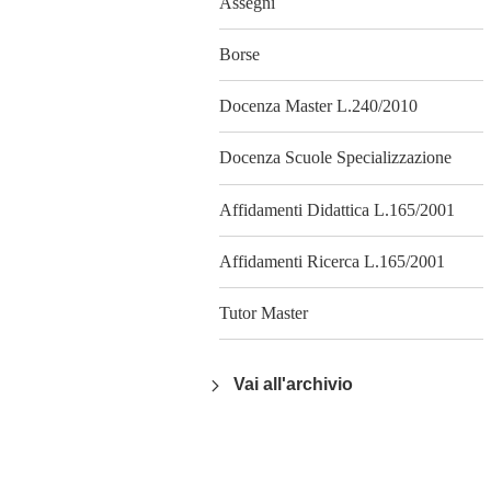
Assegni
Borse
Docenza Master L.240/2010
Docenza Scuole Specializzazione
Affidamenti Didattica L.165/2001
Affidamenti Ricerca L.165/2001
Tutor Master
Vai all'archivio