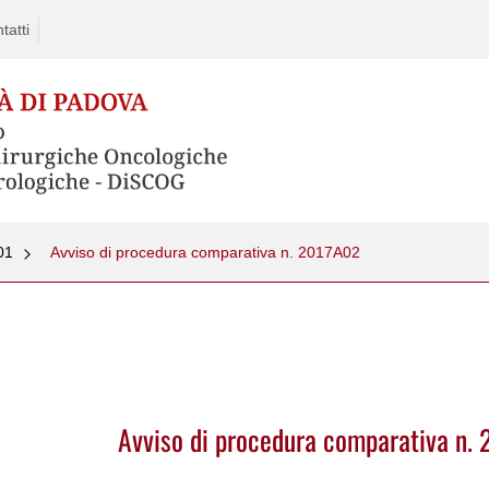
tatti
01
Avviso di procedura comparativa n. 2017A02
Avviso di procedura comparativa n.