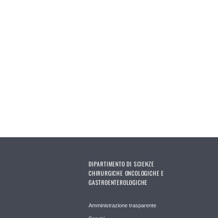
DIPARTIMENTO DI SCIENZE
CHIRURGICHE ONCOLOGICHE E
GASTROENTEROLOGICHE
Amministrazione trasparente