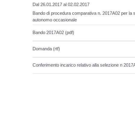
Dal 26.01.2017 al 02.02.2017
Bando di procedura comparativa n. 2017A02 per la sti
autonomo occasionale
Bando 2017A02 (pdf)
Domanda (rtf)
Conferimento incarico relativo alla selezione n 201