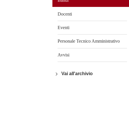
Bandi
Docenti
Eventi
Personale Tecnico Amministrativo
Avvisi
Vai all'archivio