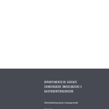
DIPARTIMENTO DI SCIENZE
CHIRURGICHE ONCOLOGICHE E
GASTROENTEROLOGICHE
Amministrazione trasparente