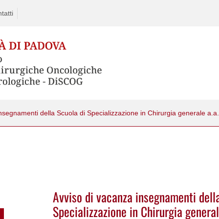
tatti
nsegnamenti della Scuola di Specializzazione in Chirurgia generale a.
Avviso di vacanza insegnamenti dell
Specializzazione in Chirurgia genera