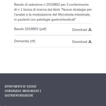
Bando di selezione n 2019B02 per il conferimento
di n 1 borsa di ricerca dal titolo "Nuove strategie per
l'analisi e la modulazione del Microbiota intestinale,
in pazienti con patologie gastrointestinali"
Bando 2019B02 (pdf)
Download
Domanda (rtf)
Download
DIPARTIMENTO DI SCIENZE
CHIRURGICHE ONCOLOGICHE E
GASTROENTEROLOGICHE