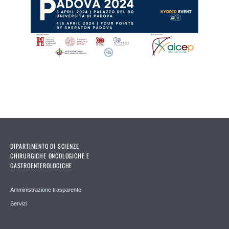
DIPARTIMENTO DI SCIENZE
CHIRURGICHE ONCOLOGICHE E
GASTROENTEROLOGICHE
Amministrazione trasparente
Servizi