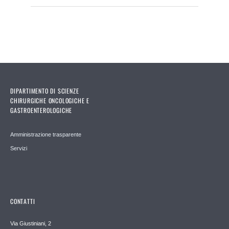
DIPARTIMENTO DI SCIENZE
CHIRURGICHE ONCOLOGICHE E
GASTROENTEROLOGICHE
Amministrazione trasparente
Servizi
CONTATTI
Via Giustiniani, 2