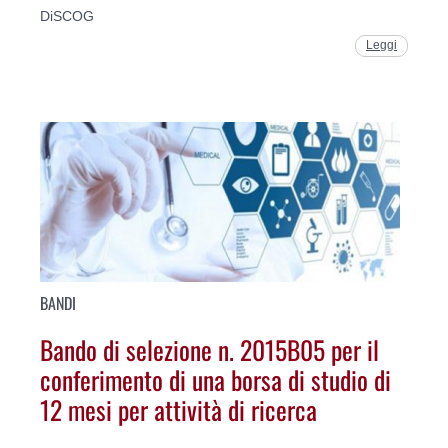
DiSCOG
Leggi
BANDI
Bando di selezione n. 2015B05 per il
conferimento di una borsa di studio di
12 mesi per attività di ricerca