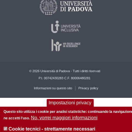
© 2026 Università di Padova - Tutti i diritti riservati
P.I. 00742430283 C.F. 80006480281
Informazioni su questo sito
Privacy policy
Impostazioni privacy
Questo sito utilizza i cookie per analisi statistiche: continuando la navigazion
No, vorrei maggiori informazioni
ne accetti l'uso.
Cookie tecnici - strettamente necessari