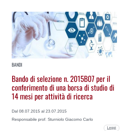
BANDI
Bando di selezione n. 2015B07 per il
conferimento di una borsa di studio di
14 mesi per attività di ricerca
Dal 08.07.2015 al 23.07.2015
Responsabile prof. Sturniolo Giacomo Carlo
Leggi