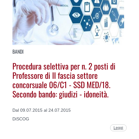
BANDI
Procedura selettiva per n. 2 posti di
Professore di II fascia settore
concorsuale 06/C1 - SSD MED/18.
Secondo bando: giudizi - idoneità.
Dal 09.07.2015 al 24.07.2015
DiSCOG
Leggi