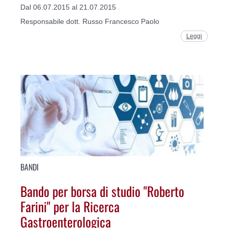
Dal 06.07.2015 al 21.07.2015
Responsabile dott. Russo Francesco Paolo
Leggi
BANDI
Bando per borsa di studio "Roberto
Farini" per la Ricerca
Gastroenterologica