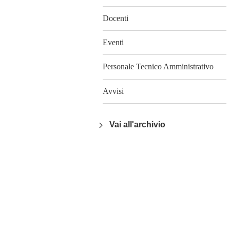
Docenti
Eventi
Personale Tecnico Amministrativo
Avvisi
Vai all'archivio