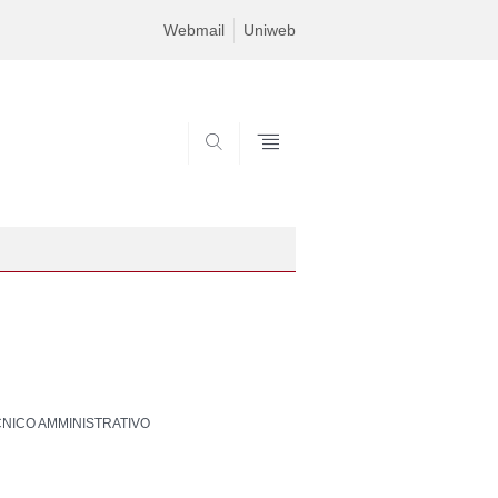
Webmail
Uniweb
SEARCH
NICO AMMINISTRATIVO