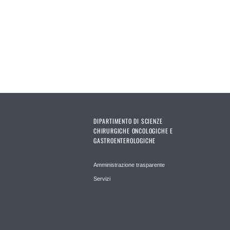
Pages
DIPARTIMENTO DI SCIENZE
CHIRURGICHE ONCOLOGICHE E
GASTROENTEROLOGICHE
Amministrazione trasparente
Servizi