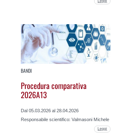
Leggi
BANDI
Procedura comparativa
2026A13
Dal 05.03.2026 al 28.04.2026
Responsabile scientifico: Valmasoni Michele
Leggi