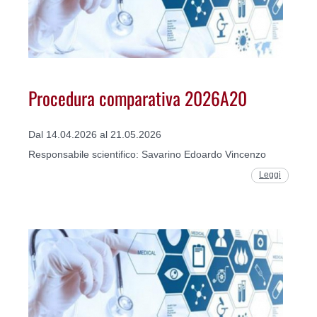
Procedura comparativa 2026A20
Dal 14.04.2026 al 21.05.2026
Responsabile scientifico: Savarino Edoardo Vincenzo
Leggi