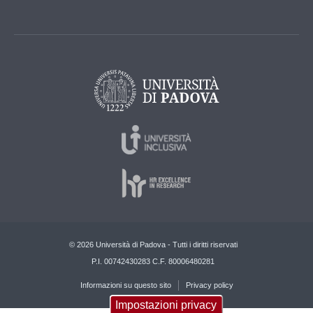
© 2026 Università di Padova - Tutti i diritti riservati
P.I. 00742430283 C.F. 80006480281
Informazioni su questo sito
Privacy policy
Impostazioni privacy