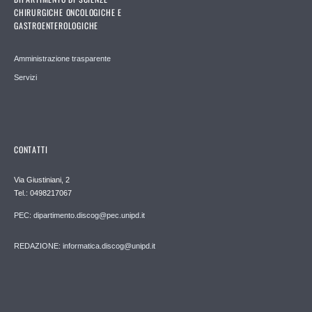
CHIRURGICHE ONCOLOGICHE E
GASTROENTEROLOGICHE
Amministrazione trasparente
Servizi
CONTATTI
Via Giustiniani, 2
Tel.: 0498217067
PEC: dipartimento.discog@pec.unipd.it
REDAZIONE: informatica.discog@unipd.it