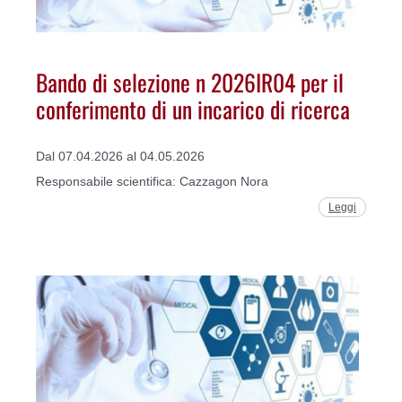
Bando di selezione n 2026IR04 per il
conferimento di un incarico di ricerca
Dal 07.04.2026 al 04.05.2026
Responsabile scientifica: Cazzagon Nora
Leggi