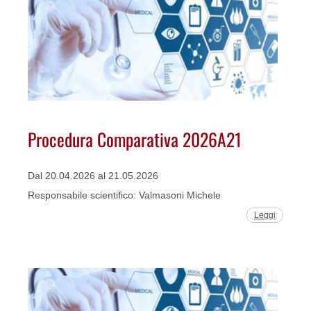
Procedura Comparativa 2026A21
Dal 20.04.2026 al 21.05.2026
Responsabile scientifico: Valmasoni Michele
Leggi