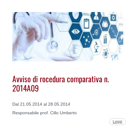
Avviso di rocedura comparativa n.
2014A09
Dal 21.05.2014 al 28.05.2014
Responsabile prof. Cillo Umberto
Leggi