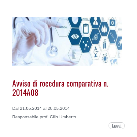
Avviso di rocedura comparativa n.
2014A08
Dal 21.05.2014 al 28.05.2014
Responsabile prof. Cillo Umberto
Leggi