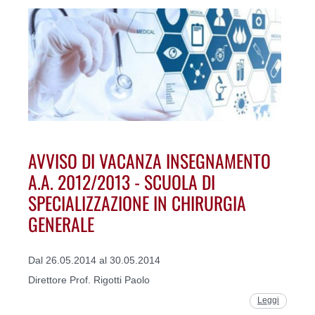
AVVISO DI VACANZA INSEGNAMENTO
A.A. 2012/2013 - SCUOLA DI
SPECIALIZZAZIONE IN CHIRURGIA
GENERALE
Dal 26.05.2014 al 30.05.2014
Direttore Prof. Rigotti Paolo
Leggi