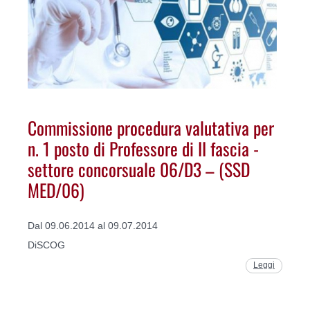
Commissione procedura valutativa per
n. 1 posto di Professore di II fascia -
settore concorsuale 06/D3 – (SSD
MED/06)
Dal 09.06.2014 al 09.07.2014
DiSCOG
Leggi