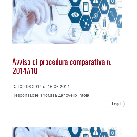
Avviso di procedura comparativa n.
2014A10
Dal 09.06.2014 al 16.06.2014
Responsabile: Prof.ssa Zanovello Paola
Leggi