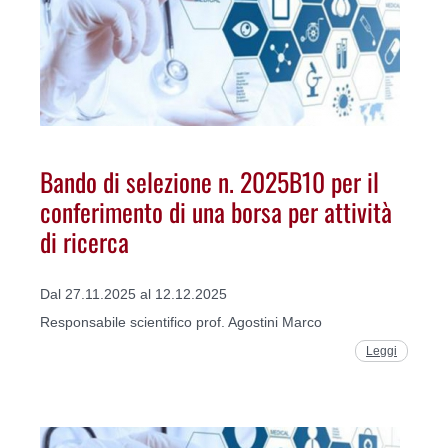
Bando di selezione n. 2025B10 per il
conferimento di una borsa per attività
di ricerca
Dal 27.11.2025 al 12.12.2025
Responsabile scientifico prof. Agostini Marco
Leggi