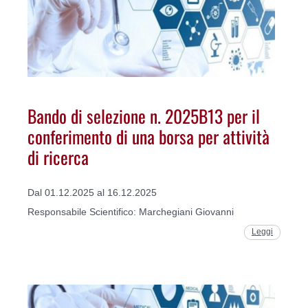
Bando di selezione n. 2025B13 per il
conferimento di una borsa per attività
di ricerca
Dal 01.12.2025 al 16.12.2025
Responsabile Scientifico: Marchegiani Giovanni
Leggi