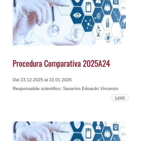
Procedura Comparativa 2025A24
Dal 23.12.2025 al 22.01.2026
Responsabile scientifico: Savarino Edoardo Vincenzo
Leggi