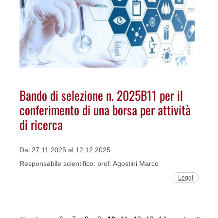
Bando di selezione n. 2025B11 per il
conferimento di una borsa per attività
di ricerca
Dal 27.11.2025 al 12.12.2025
Responsabile scientifico: prof. Agostini Marco
Leggi