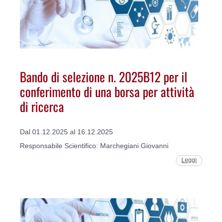
Bando di selezione n. 2025B12 per il
conferimento di una borsa per attività
di ricerca
Dal 01.12.2025 al 16.12.2025
Responsabile Scientifico: Marchegiani Giovanni
Leggi