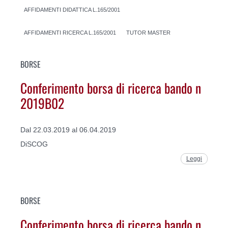
AFFIDAMENTI DIDATTICA L.165/2001
AFFIDAMENTI RICERCA L.165/2001
TUTOR MASTER
BORSE
Conferimento borsa di ricerca bando n
2019B02
Dal 22.03.2019 al 06.04.2019
DiSCOG
Leggi
BORSE
Conferimento borsa di ricerca bando n