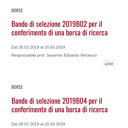
BORSE
Bando di selezione 2019B02 per il
conferimento di una borsa di ricerca
Dal 28.02.2019 al 15.03.2019
Responsabile prof. Savarino Edoardo Vincenzo
Leggi
BORSE
Bando di selezione 2019B04 per il
conferimento di una borsa di ricerca
Dal 28.02.2019 al 15.03.2019