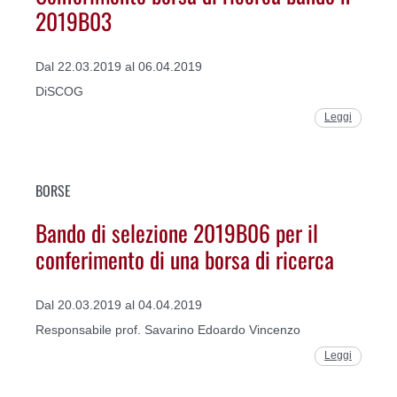
2019B03
Dal 22.03.2019 al 06.04.2019
DiSCOG
Leggi
BORSE
Bando di selezione 2019B06 per il
conferimento di una borsa di ricerca
Dal 20.03.2019 al 04.04.2019
Responsabile prof. Savarino Edoardo Vincenzo
Leggi