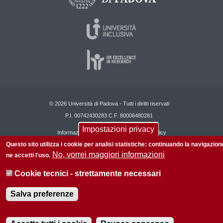
© 2026 Università di Padova - Tutti i diritti riservati
P.I. 00742430283 C.F. 80006480281
Impostazioni privacy
Informazioni su questo sito
Privacy policy
Questo sito utilizza i cookie per analisi statistiche: continuando la navigazion
No, vorrei maggiori informazioni
ne accetti l'uso.
Cookie tecnici - strettamente necessari
Salva preferenze