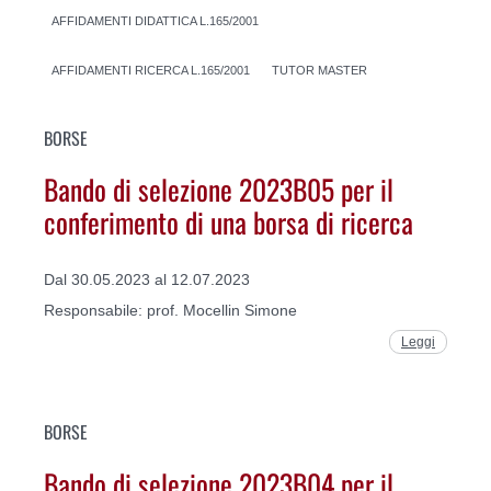
AFFIDAMENTI DIDATTICA L.165/2001
AFFIDAMENTI RICERCA L.165/2001
TUTOR MASTER
BORSE
Bando di selezione 2023B05 per il
conferimento di una borsa di ricerca
Dal 30.05.2023 al 12.07.2023
Responsabile: prof. Mocellin Simone
Leggi
BORSE
Bando di selezione 2023B04 per il