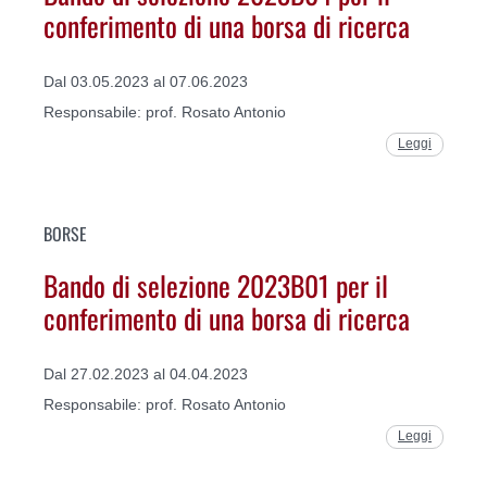
conferimento di una borsa di ricerca
Dal 03.05.2023 al 07.06.2023
Responsabile: prof. Rosato Antonio
Leggi
BORSE
Bando di selezione 2023B01 per il
conferimento di una borsa di ricerca
Dal 27.02.2023 al 04.04.2023
Responsabile: prof. Rosato Antonio
Leggi