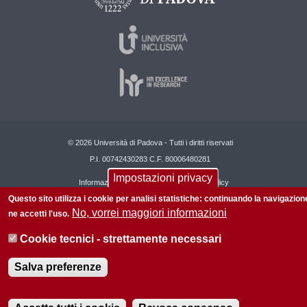
© 2026 Università di Padova - Tutti i diritti riservati
P.I. 00742430283 C.F. 80006480281
Impostazioni privacy
Informazioni su questo sito
Privacy policy
Questo sito utilizza i cookie per analisi statistiche: continuando la navigazion
No, vorrei maggiori informazioni
ne accetti l'uso.
Cookie tecnici - strettamente necessari
Salva preferenze