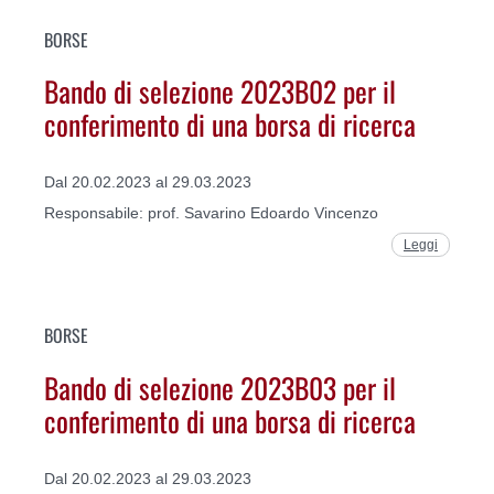
BORSE
Bando di selezione 2023B02 per il
conferimento di una borsa di ricerca
Dal 20.02.2023 al 29.03.2023
Responsabile: prof. Savarino Edoardo Vincenzo
Leggi
BORSE
Bando di selezione 2023B03 per il
conferimento di una borsa di ricerca
Dal 20.02.2023 al 29.03.2023