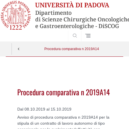
SEARCH
Procedura comparativa n 2019A14
Vai
al
contenuto
Procedura comparativa n 2019A14
Dal 08.10.2019 al 15.10.2019
Avviso di procedura comparativa n 2019A14 per la
stipula di un contratto di lavoro autonomo di tipo