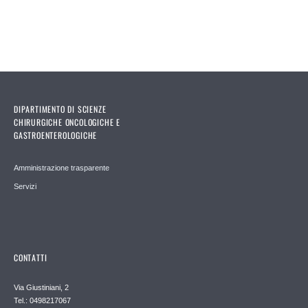
DIPARTIMENTO DI SCIENZE
CHIRURGICHE ONCOLOGICHE E
GASTROENTEROLOGICHE
Amministrazione trasparente
Servizi
CONTATTI
Via Giustiniani, 2
Tel.: 0498217067