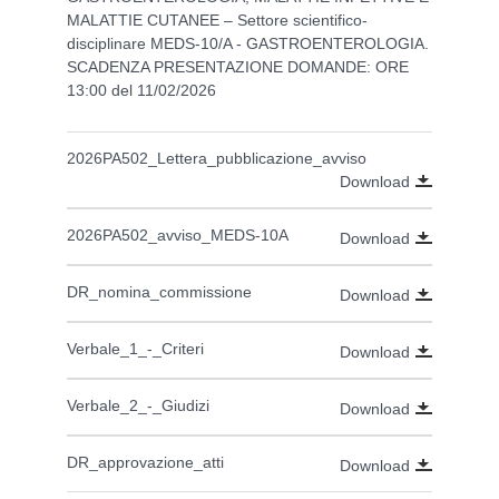
MALATTIE CUTANEE – Settore scientifico-
disciplinare MEDS-10/A - GASTROENTEROLOGIA.
SCADENZA PRESENTAZIONE DOMANDE: ORE
13:00 del 11/02/2026
2026PA502_Lettera_pubblicazione_avviso
Download
2026PA502_avviso_MEDS-10A
Download
DR_nomina_commissione
Download
Verbale_1_-_Criteri
Download
Verbale_2_-_Giudizi
Download
DR_approvazione_atti
Download