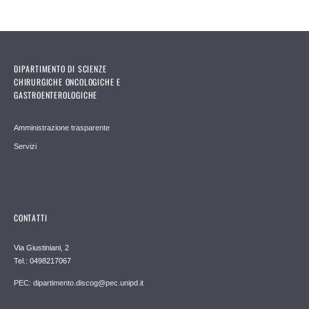
DIPARTIMENTO DI SCIENZE
CHIRURGICHE ONCOLOGICHE E
GASTROENTEROLOGICHE
Amministrazione trasparente
Servizi
CONTATTI
Via Giustiniani, 2
Tel.: 0498217067
PEC: dipartimento.discog@pec.unipd.it