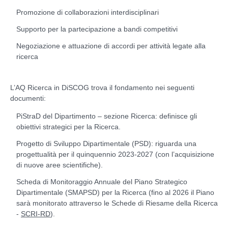
Promozione di collaborazioni interdisciplinari
Supporto per la partecipazione a bandi competitivi
Negoziazione e attuazione di accordi per attività legate alla
ricerca
L’AQ Ricerca in DiSCOG trova il fondamento nei seguenti
documenti:
PiStraD del Dipartimento – sezione Ricerca: definisce gli
obiettivi strategici per la Ricerca.
Progetto di Sviluppo Dipartimentale (PSD): riguarda una
progettualità per il quinquennio 2023-2027 (con l’acquisizione
di nuove aree scientifiche).
Scheda di Monitoraggio Annuale del Piano Strategico
Dipartimentale (SMAPSD) per la Ricerca (fino al 2026 il Piano
sarà monitorato attraverso le Schede di Riesame della Ricerca
-
).
SCRI-RD