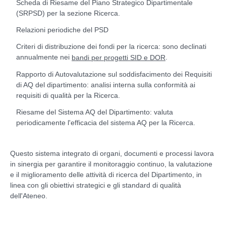
Scheda di Riesame del Piano Strategico Dipartimentale
(SRPSD) per la sezione Ricerca.
Relazioni periodiche del PSD
Criteri di distribuzione dei fondi per la ricerca: sono declinati
annualmente nei
.
bandi per progetti SID e DOR
Rapporto di Autovalutazione sul soddisfacimento dei Requisiti
di AQ del dipartimento: analisi interna sulla conformità ai
requisiti di qualità per la Ricerca.
Riesame del Sistema AQ del Dipartimento: valuta
periodicamente l'efficacia del sistema AQ per la Ricerca.
Questo sistema integrato di organi, documenti e processi lavora
in sinergia per garantire il monitoraggio continuo, la valutazione
e il miglioramento delle attività di ricerca del Dipartimento, in
linea con gli obiettivi strategici e gli standard di qualità
dell'Ateneo.