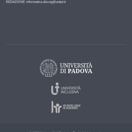
REDAZIONE: informatica.discog@unipd.it