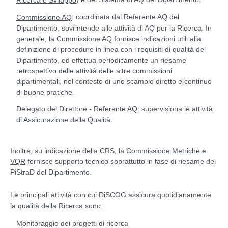
: coordinata dal Referente AQ del
Commissione AQ
Dipartimento, sovrintende alle attività di AQ per la Ricerca. In
generale, la Commissione AQ fornisce indicazioni utili alla
definizione di procedure in linea con i requisiti di qualità del
Dipartimento, ed effettua periodicamente un riesame
retrospettivo delle attività delle altre commissioni
dipartimentali, nel contesto di uno scambio diretto e continuo
di buone pratiche.
Delegato del Direttore - Referente AQ: supervisiona le attività
di Assicurazione della Qualità.
Inoltre, su indicazione della CRS, la
Commissione Metriche e
VQR
fornisce supporto tecnico soprattutto in fase di riesame del
PiStraD del Dipartimento.
Le principali attività con cui DiSCOG assicura quotidianamente
la qualità della Ricerca sono:
Monitoraggio dei progetti di ricerca