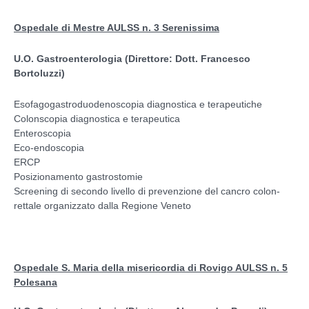
Ospedale di Mestre AULSS n. 3 Serenissima
U.O. Gastroenterologia (Direttore: Dott. Francesco
Bortoluzzi)
Esofagogastroduodenoscopia diagnostica e terapeutiche
Colonscopia diagnostica e terapeutica
Enteroscopia
Eco-endoscopia
ERCP
Posizionamento gastrostomie
Screening di secondo livello di prevenzione del cancro colon-
rettale organizzato dalla Regione Veneto
Ospedale S. Maria della misericordia di Rovigo AULSS n. 5
Polesana