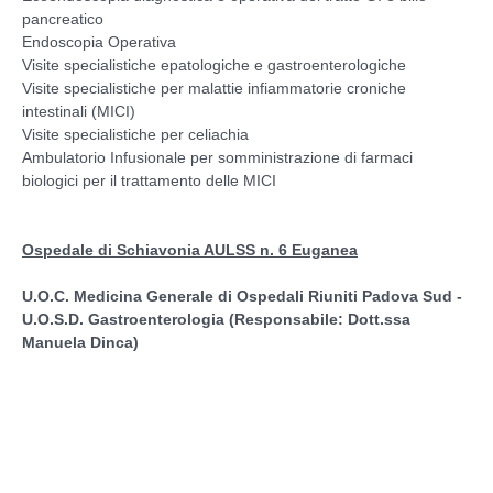
pancreatico
Endoscopia Operativa
Visite specialistiche epatologiche e gastroenterologiche
Visite specialistiche per malattie infiammatorie croniche
intestinali (MICI)
Visite specialistiche per celiachia
Ambulatorio Infusionale per somministrazione di farmaci
biologici per il trattamento delle MICI
Ospedale di Schiavonia AULSS n. 6 Euganea
U.O.C. Medicina Generale di Ospedali Riuniti Padova Sud -
U.O.S.D. Gastroenterologia (Responsabile: Dott.ssa
Manuela Dinca)