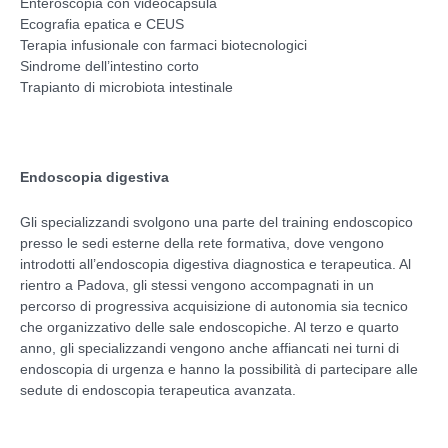
Enteroscopia con videocapsula
Ecografia epatica e CEUS
Terapia infusionale con farmaci biotecnologici
Sindrome dell’intestino corto
Trapianto di microbiota intestinale
Endoscopia digestiva
Gli specializzandi svolgono una parte del training endoscopico
presso le sedi esterne della rete formativa, dove vengono
introdotti all’endoscopia digestiva diagnostica e terapeutica. Al
rientro a Padova, gli stessi vengono accompagnati in un
percorso di progressiva acquisizione di autonomia sia tecnico
che organizzativo delle sale endoscopiche. Al terzo e quarto
anno, gli specializzandi vengono anche affiancati nei turni di
endoscopia di urgenza e hanno la possibilità di partecipare alle
sedute di endoscopia terapeutica avanzata.