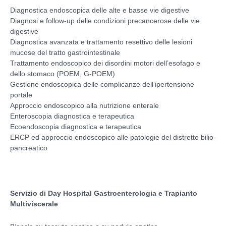
Diagnostica endoscopica delle alte e basse vie digestive
Diagnosi e follow-up delle condizioni precancerose delle vie
digestive
Diagnostica avanzata e trattamento resettivo delle lesioni
mucose del tratto gastrointestinale
Trattamento endoscopico dei disordini motori dell’esofago e
dello stomaco (POEM, G-POEM)
Gestione endoscopica delle complicanze dell’ipertensione
portale
Approccio endoscopico alla nutrizione enterale
Enteroscopia diagnostica e terapeutica
Ecoendoscopia diagnostica e terapeutica
ERCP ed approccio endoscopico alle patologie del distretto bilio-
pancreatico
Servizio di Day Hospital Gastroenterologia e Trapianto
Multiviscerale