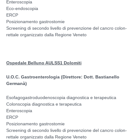
Enteroscopia
Eco-endoscopia
ERCP
Posizionamento gastrostomie
Screening di secondo livello di prevenzione del cancro colon-
rettale organizzato dalla Regione Veneto
Ospedale Belluno AULSS1 Dolomiti
U.O.C. Gastroenterologia (Direttore: Dott. Bastianello
Germanà)
Esofagogastroduodenoscopia diagnostica e terapeutica
Colonscopia diagnostica e terapeutica
Enteroscopia
ERCP
Posizionamento gastrostomie
Screening di secondo livello di prevenzione del cancro colon-
rettale organizzato dalla Regione Veneto