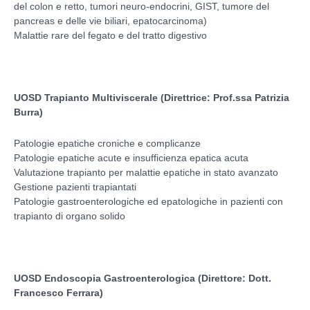
del colon e retto, tumori neuro-endocrini, GIST, tumore del
pancreas e delle vie biliari, epatocarcinoma)
Malattie rare del fegato e del tratto digestivo
UOSD Trapianto Multiviscerale (Direttrice: Prof.ssa Patrizia
Burra)
Patologie epatiche croniche e complicanze
Patologie epatiche acute e insufficienza epatica acuta
Valutazione trapianto per malattie epatiche in stato avanzato
Gestione pazienti trapiantati
Patologie gastroenterologiche ed epatologiche in pazienti con
trapianto di organo solido
UOSD
Endoscopia Gastroenterologica (Direttore: Dott.
Francesco Ferrara)