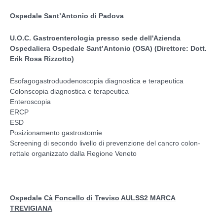
Ospedale Sant’Antonio di Padova
U.O.C. Gastroenterologia presso sede dell'Azienda
Ospedaliera Ospedale Sant’Antonio (OSA) (Direttore: Dott.
Erik Rosa Rizzotto)
Esofagogastroduodenoscopia diagnostica e terapeutica
Colonscopia diagnostica e terapeutica
Enteroscopia
ERCP
ESD
Posizionamento gastrostomie
Screening di secondo livello di prevenzione del cancro colon-
rettale organizzato dalla Regione Veneto
Ospedale Cà Foncello di Treviso AULSS2 MARCA
TREVIGIANA