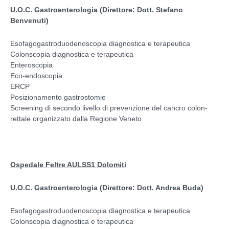
U.O.C. Gastroenterologia (Direttore: Dott. Stefano
Benvenuti)
Esofagogastroduodenoscopia diagnostica e terapeutica
Colonscopia diagnostica e terapeutica
Enteroscopia
Eco-endoscopia
ERCP
Posizionamento gastrostomie
Screening di secondo livello di prevenzione del cancro colon-
rettale organizzato dalla Regione Veneto
Ospedale Feltre AULSS1 Dolomiti
U.O.C. Gastroenterologia (Direttore: Dott. Andrea Buda)
Esofagogastroduodenoscopia diagnostica e terapeutica
Colonscopia diagnostica e terapeutica