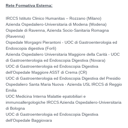
Rete Formativa Esterna:
IRCCS Istituto Clinico Humanitas – Rozzano (Milano)
Azienda Ospedaliero-Universitaria di Modena (Modena)
Ospedale di Ravenna, Azienda Socio-Sanitaria Romagna
(Ravenna)
Ospedale Morgagni Pierantoni - UOC di Gastroenterologia ed
Endoscopia digestiva (Forlì)
Azienda Ospedaliero Universitaria Maggiore della Carità - UOC
di Gastroenterologia ed Endoscopia Digestiva (Novara)
UOC di Gastroenterologia ed Endoscopia Digestiva
dell’Ospedale Maggiore ASST di Crema (CR)
UOC di Gastroenterologia ed Endoscopia Digestiva del Presidio
Ospedaliero Santa Maria Nuova - Azienda USL IRCCS di Reggio
Emilia
UOC Medicina Interna Malattie epatobiliari e
immunoallergologiche IRCCS Azienda Ospedaliero-Universitaria
di Bologna
UOC di Gastroenterologia ed Endoscopia Digestiva
dell’Ospedale Baggiovara