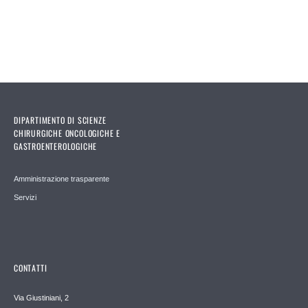
DIPARTIMENTO DI SCIENZE
CHIRURGICHE ONCOLOGICHE E
GASTROENTEROLOGICHE
Amministrazione trasparente
Servizi
CONTATTI
Via Giustiniani, 2