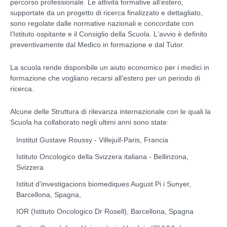
percorso professionale. Le attività formative all’estero,
supportate da un progetto di ricerca finalizzato e dettagliato,
sono regolate dalle normative nazionali e concordate con
l’Istituto ospitante e il Consiglio della Scuola. L'avvio è definito
preventivamente dal Medico in formazione e dal Tutor.
La scuola rende disponibile un aiuto economico per i medici in
formazione che vogliano recarsi all’estero per un periodo di
ricerca.
Alcune delle Struttura di rilevanza internazionale con le quali la
Scuola ha collaborato negli ultimi anni sono state:
Institut Gustave Roussy - Villejuif-Paris, Francia
Istituto Oncologico della Svizzera italiana - Bellinzona,
Svizzera
Istitut d'investigacions biomediques August Pi i Sunyer,
Barcellona, Spagna,
IOR (Istituto Oncologico Dr Rosell), Barcellona, Spagna