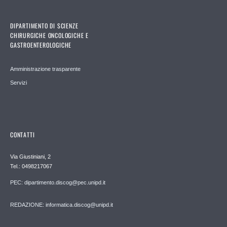
DIPARTIMENTO DI SCIENZE
CHIRURGICHE ONCOLOGICHE E
GASTROENTEROLOGICHE
Amministrazione trasparente
Servizi
CONTATTI
Via Giustiniani, 2
Tel.: 0498217067
PEC: dipartimento.discog@pec.unipd.it
REDAZIONE: informatica.discog@unipd.it