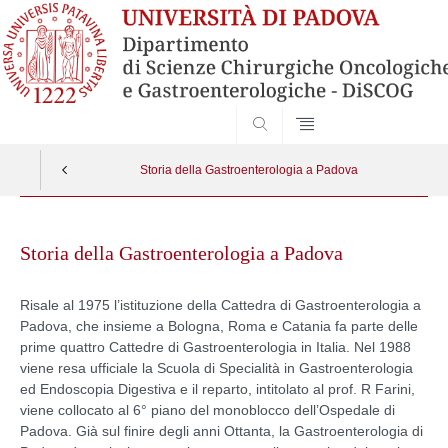
SEARCH
Storia della Gastroenterologia a Padova
Skip
to
Storia della Gastroenterologia a Padova
content
Risale al 1975 l’istituzione della Cattedra di Gastroenterologia a
Padova, che insieme a Bologna, Roma e Catania fa parte delle
prime quattro Cattedre di Gastroenterologia in Italia. Nel 1988
viene resa ufficiale la Scuola di Specialità in Gastroenterologia
ed Endoscopia Digestiva e il reparto, intitolato al prof. R Farini,
viene collocato al 6° piano del monoblocco dell’Ospedale di
Padova. Già sul finire degli anni Ottanta, la Gastroenterologia di